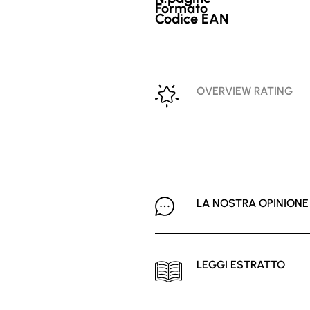
Formato
Codice EAN
OVERVIEW RATING
LA NOSTRA OPINIONE
LEGGI ESTRATTO