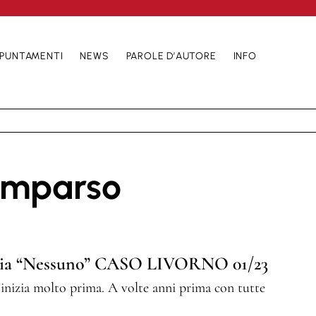
PUNTAMENTI
NEWS
PAROLE D’AUTORE
INFO
comparso
enzia “Nessuno” CASO LIVORNO 01/23
ia inizia molto prima. A volte anni prima con tutte