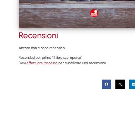
Recensioni
Ancora non ci sono recensioni.
Recensisci per primo “Il libro scomparso”
Devi
effettuare l’accesso
per pubblicare una recensione.