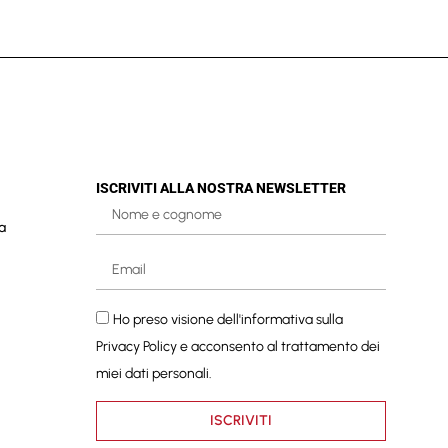
ISCRIVITI ALLA NOSTRA NEWSLETTER
a
Ho preso visione dell'informativa sulla
Privacy Policy
e acconsento al trattamento dei
miei dati personali.
ISCRIVITI