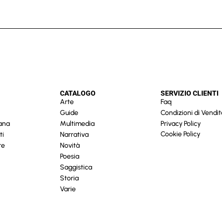
CATALOGO
SERVIZIO CLIENTI
Arte
Faq
Guide
Condizioni di Vendit
cana
Multimedia
Privacy Policy
Cookie Policy
ti
Narrativa
re
Novità
Poesia
Saggistica
Storia
Varie