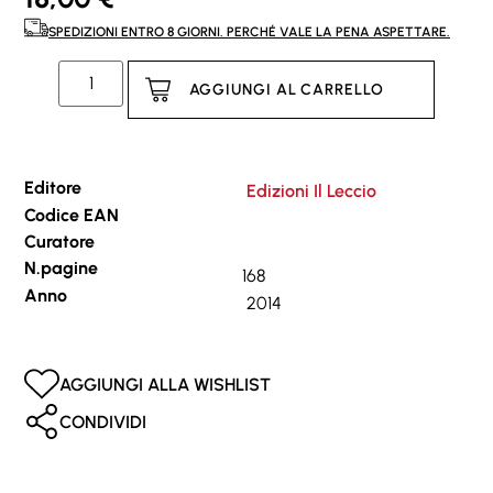
SPEDIZIONI ENTRO 8 GIORNI. PERCHÉ VALE LA PENA ASPETTARE.
AGGIUNGI AL CARRELLO
Editore
Edizioni Il Leccio
Codice EAN
Curatore
N.pagine
168
Anno
2014
AGGIUNGI ALLA WISHLIST
CONDIVIDI