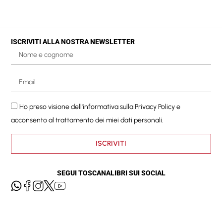
ISCRIVITI ALLA NOSTRA NEWSLETTER
Ho preso visione dell'informativa sulla
Privacy Policy
e
acconsento al trattamento dei miei dati personali.
ISCRIVITI
SEGUI TOSCANALIBRI SUI SOCIAL