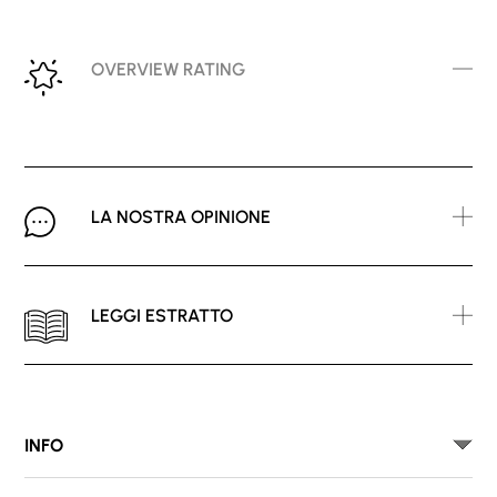
OVERVIEW RATING
LA NOSTRA OPINIONE
LEGGI ESTRATTO
INFO