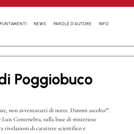
PUNTAMENTI
NEWS
PAROLE D’AUTORE
INFO
 di Poggiobuco
osare, non avventurarti di notte. Dammi ascolto!”.
Luis Contenebra, sulla base di misteriose
a rivelazioni di carattere scientifico e