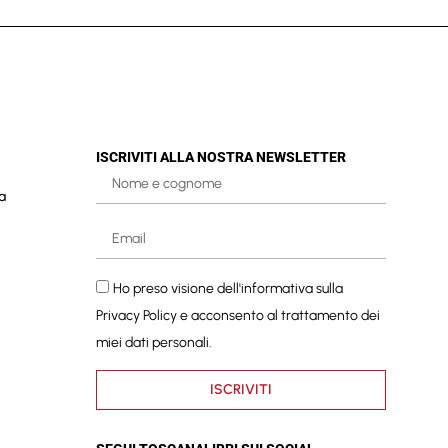
ISCRIVITI ALLA NOSTRA NEWSLETTER
a
Ho preso visione dell'informativa sulla
Privacy Policy
e acconsento al trattamento dei
miei dati personali.
ISCRIVITI