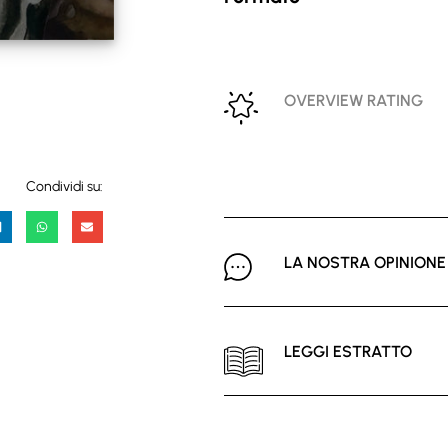
OVERVIEW RATING
Condividi su:
LA NOSTRA OPINIONE
LEGGI ESTRATTO