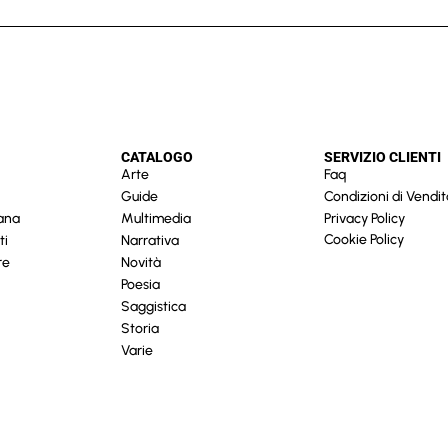
CATALOGO
SERVIZIO CLIENTI
Arte
Faq
Guide
Condizioni di Vendit
cana
Multimedia
Privacy Policy
Cookie Policy
ti
Narrativa
re
Novità
Poesia
Saggistica
Storia
Varie