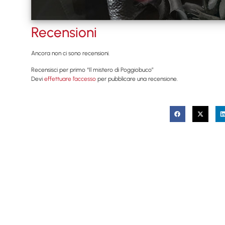
Recensioni
Ancora non ci sono recensioni.
Recensisci per primo “Il mistero di Poggiobuco”
Devi
effettuare l’accesso
per pubblicare una recensione.