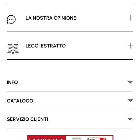
LA NOSTRA OPINIONE
LEGGI ESTRATTO
INFO
CATALOGO
SERVIZIO CLIENTI