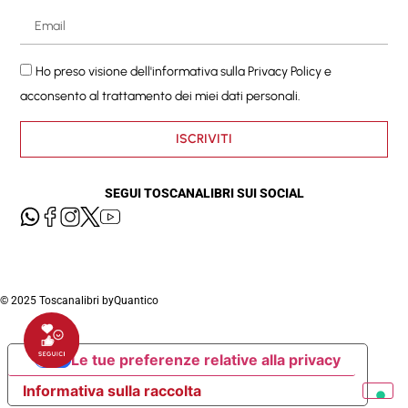
Ho preso visione dell'informativa sulla
Privacy Policy
e
acconsento al trattamento dei miei dati personali.
ISCRIVITI
SEGUI TOSCANALIBRI SUI SOCIAL
© 2025 Toscanalibri by
Quantico
Le tue preferenze relative alla privacy
Informativa sulla raccolta