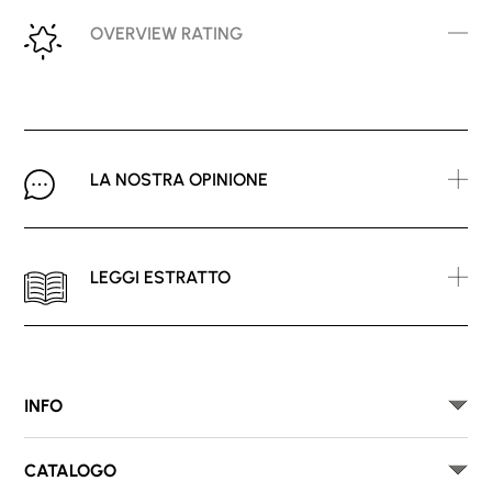
OVERVIEW RATING
LA NOSTRA OPINIONE
LEGGI ESTRATTO
INFO
CATALOGO