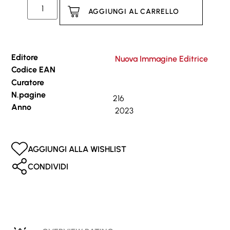
AGGIUNGI AL CARRELLO
Editore
Nuova Immagine Editrice
Codice EAN
Curatore
N.pagine
216
Anno
2023
AGGIUNGI ALLA WISHLIST
CONDIVIDI