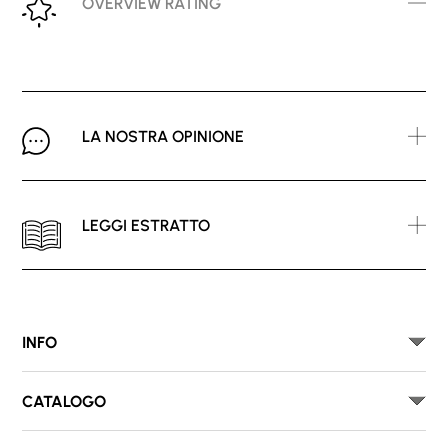
OVERVIEW RATING
LA NOSTRA OPINIONE
LEGGI ESTRATTO
INFO
CATALOGO