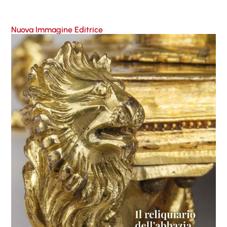
Nuova Immagine Editrice