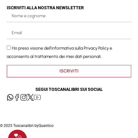
ISCRIVITI ALLA NOSTRA NEWSLETTER
Ho preso visione dell'informativa sulla
Privacy Policy
e
acconsento al trattamento dei miei dati personali.
ISCRIVITI
SEGUI TOSCANALIBRI SUI SOCIAL
© 2025 Toscanalibri by
Quantico