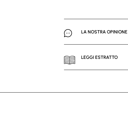
LA NOSTRA OPINIONE
LEGGI ESTRATTO