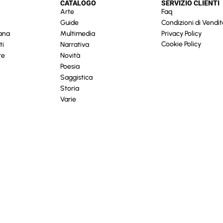
CATALOGO
SERVIZIO CLIENTI
Arte
Faq
Guide
Condizioni di Vendit
cana
Multimedia
Privacy Policy
Cookie Policy
ti
Narrativa
re
Novità
Poesia
Saggistica
Storia
Varie