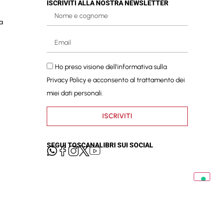
ISCRIVITI ALLA NOSTRA NEWSLETTER
a
Ho preso visione dell'informativa sulla
Privacy Policy
e acconsento al trattamento dei
miei dati personali.
ISCRIVITI
SEGUI TOSCANALIBRI SUI SOCIAL