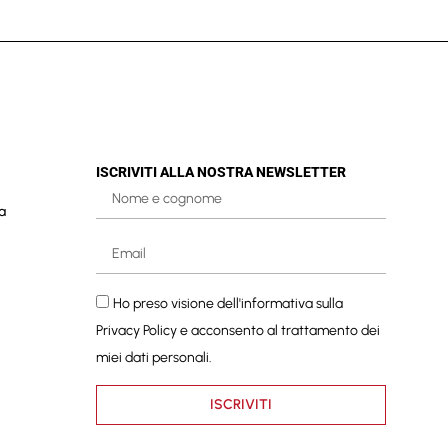
ISCRIVITI ALLA NOSTRA NEWSLETTER
a
Ho preso visione dell'informativa sulla
Privacy Policy
e acconsento al trattamento dei
miei dati personali.
ISCRIVITI