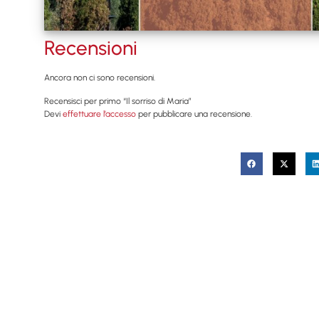
Recensioni
Ancora non ci sono recensioni.
Recensisci per primo “Il sorriso di Maria”
Devi
effettuare l’accesso
per pubblicare una recensione.