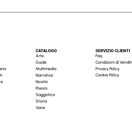
CATALOGO
SERVIZIO CLIENTI
Arte
Faq
Guide
Condizioni di Vendit
cana
Multimedia
Privacy Policy
Cookie Policy
ti
Narrativa
re
Novità
Poesia
Saggistica
Storia
Varie