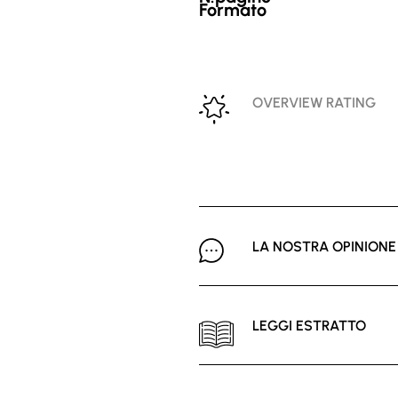
Formato
OVERVIEW RATING
LA NOSTRA OPINIONE
LEGGI ESTRATTO