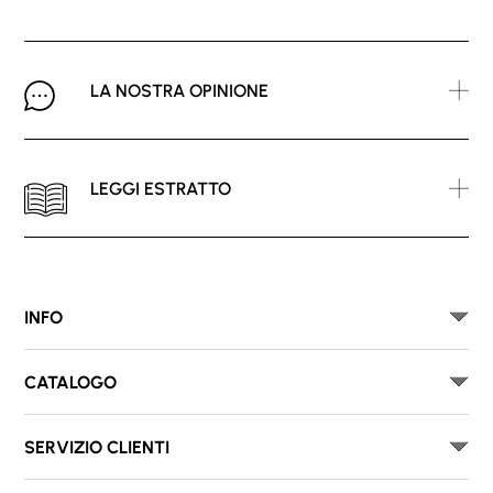
LA NOSTRA OPINIONE
LEGGI ESTRATTO
INFO
CATALOGO
SERVIZIO CLIENTI