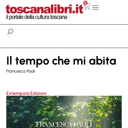
0
Il tempo che mi abita
Francesca Paoli
Extempora Edizioni