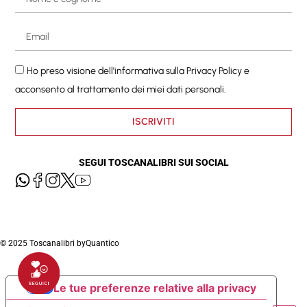
Ho preso visione dell'informativa sulla
Privacy Policy
e
acconsento al trattamento dei miei dati personali.
ISCRIVITI
SEGUI TOSCANALIBRI SUI SOCIAL
© 2025 Toscanalibri by
Quantico
Le tue preferenze relative alla privacy