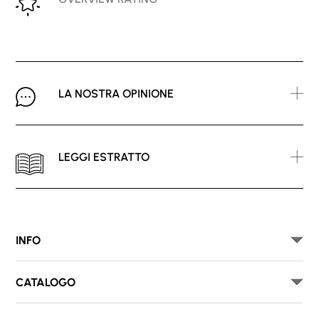
LA NOSTRA OPINIONE
LEGGI ESTRATTO
INFO
CATALOGO