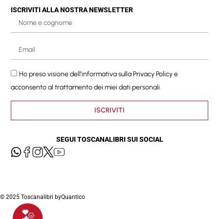
ISCRIVITI ALLA NOSTRA NEWSLETTER
Ho preso visione dell'informativa sulla
Privacy Policy
e
acconsento al trattamento dei miei dati personali.
ISCRIVITI
SEGUI TOSCANALIBRI SUI SOCIAL
© 2025 Toscanalibri by
Quantico