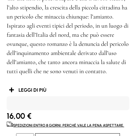
l’alto stipendio, la crescita della piccola cittadina ha
un pericolo che minaccia chiunque: l’amianto.
Ispirato agli eventi tipici del periodo, in un luogo di
fantasia dell’Italia del nord, ma che può essere
ovunque, questo romanzo è la denuncia del pericolo
dell’inquinamento ambientale derivato dall’uso
dell’amianto, che tanto ancora minaccia la salute di
tutti quelli che ne sono venuti in contatto.
LEGGI DI PIÙ
16,00
€
SPEDIZIONI ENTRO 8 GIORNI. PERCHÉ VALE LA PENA ASPETTARE.