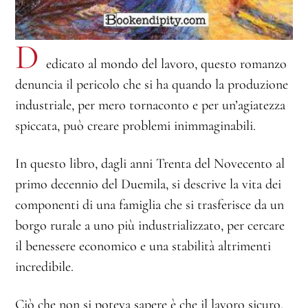
D
edicato al mondo del lavoro, questo romanzo
denuncia il pericolo che si ha quando la produzione
industriale, per mero tornaconto e per un’agiatezza
spiccata, può creare problemi inimmaginabili.
In questo libro, dagli anni Trenta del Novecento al
primo decennio del Duemila, si descrive la vita dei
componenti di una famiglia che si trasferisce da un
borgo rurale a uno più industrializzato, per cercare
il benessere economico e una stabilità altrimenti
incredibile.
Ciò che non si poteva sapere è che il lavoro sicuro,