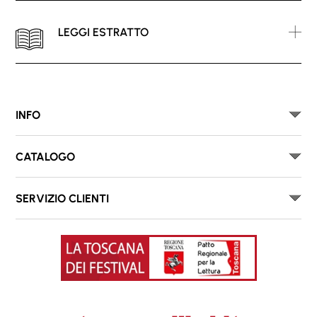
LEGGI ESTRATTO
INFO
CATALOGO
SERVIZIO CLIENTI