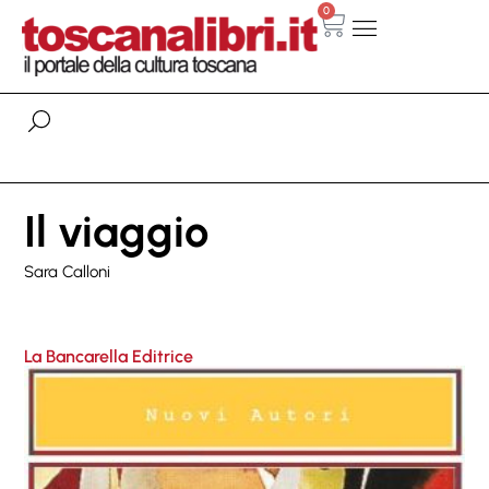
0
Il viaggio
Sara Calloni
La Bancarella Editrice