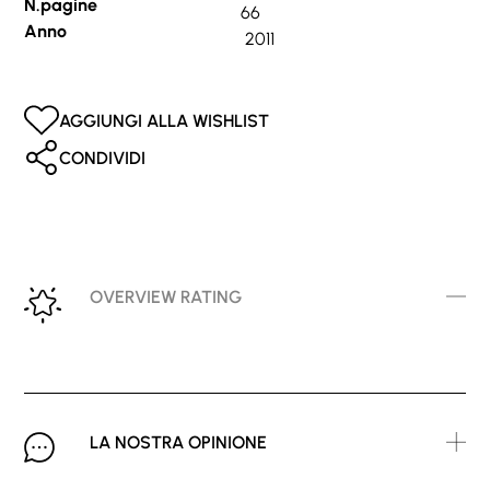
N.pagine
66
Anno
2011
AGGIUNGI ALLA WISHLIST
CONDIVIDI
OVERVIEW RATING
LA NOSTRA OPINIONE