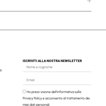
ISCRIVITI ALLA NOSTRA NEWSLETTER
a
Ho preso visione dell'informativa sulla
Privacy Policy
e acconsento al trattamento dei
miei dati personali.