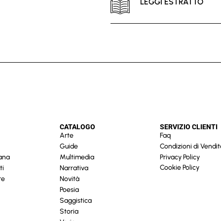
LEGGI ESTRATTO
CATALOGO
SERVIZIO CLIENTI
Arte
Faq
Guide
Condizioni di Vendit
cana
Multimedia
Privacy Policy
Cookie Policy
ti
Narrativa
re
Novità
Poesia
Saggistica
Storia