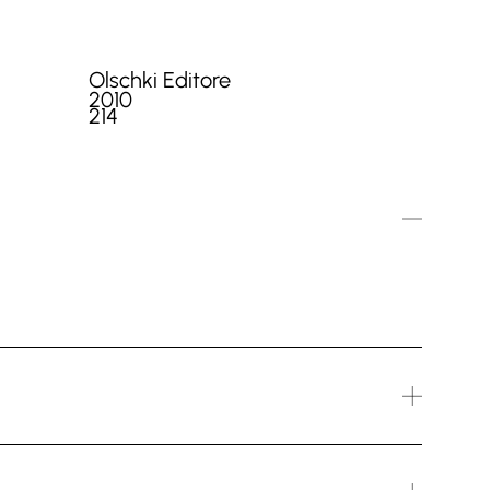
Olschki Editore
2010
214