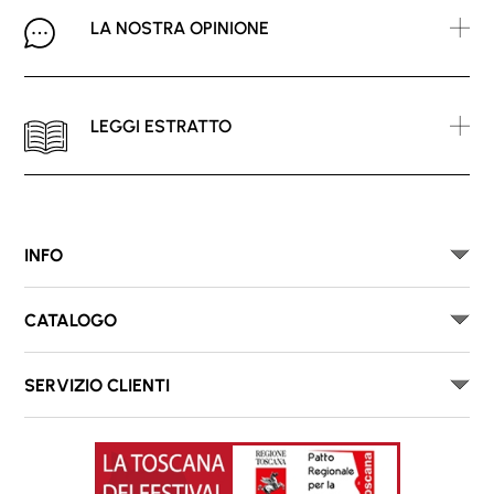
LA NOSTRA OPINIONE
LEGGI ESTRATTO
INFO
CATALOGO
SERVIZIO CLIENTI