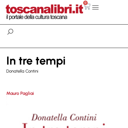
0
In tre tempi
Donatella Contini
Mauro Pagliai