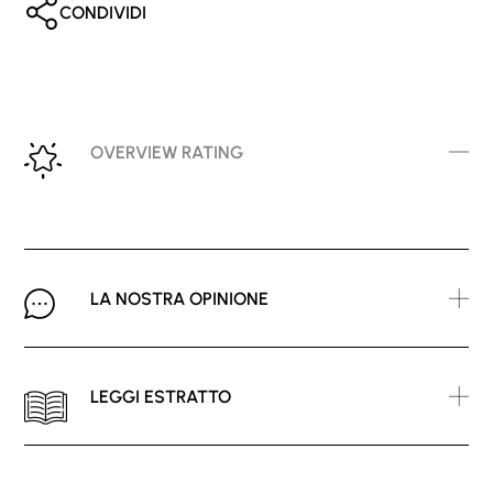
CONDIVIDI
OVERVIEW RATING
LA NOSTRA OPINIONE
LEGGI ESTRATTO