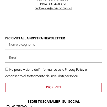
P.IVA 01484680523
redazione@toscanalibri.it
ISCRIVITI ALLA NOSTRA NEWSLETTER
Ho preso visione dell'informativa sulla
Privacy Policy
e
acconsento al trattamento dei miei dati personali.
ISCRIVITI
SEGUI TOSCANALIBRI SUI SOCIAL