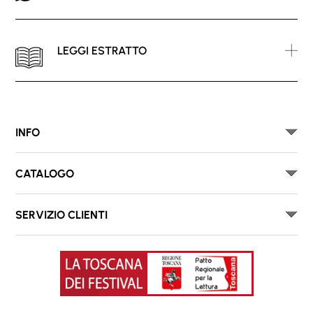
LEGGI ESTRATTO
INFO
CATALOGO
SERVIZIO CLIENTI