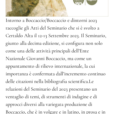
Intorno a Boccaccio/Boccaccio e dintorni 2023
raccoglie gli Atti del Seminario che si è svolto a
Certaldo Alta il 12-13 Settembre 2023.
Il Seminario,
giunto alla decima edizione, si configura non solo
come una delle attività principali dell’Ente
Nazionale Giovanni Boccaccio, ma come un
appuntamento di rilievo internazionale, la cui
importanza è confermata dall’incremento continuo
delle citazioni nella bibliografia scientifica.
Le
relazioni del Seminario del 2023 presentano un
ventaglio di temi, di strumenti di indagine e di
approcci diversi alla variegata produzione di
Boccaccio, che è in volgare e in latino, in prosa e in