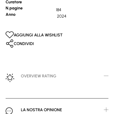
Curatore
N.pagine
184
Anno
2024
AGGIUNGI ALLA WISHLIST
CONDIVIDI
OVERVIEW RATING
LA NOSTRA OPINIONE