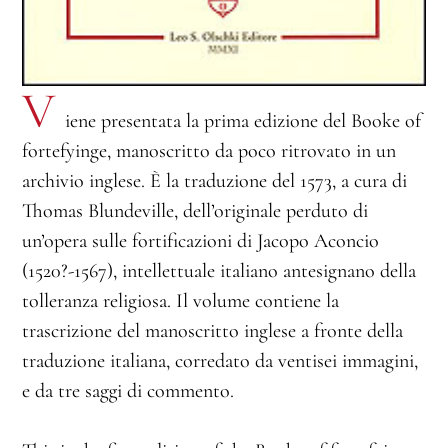
V
iene presentata la prima edizione del Booke of
fortefyinge, manoscritto da poco ritrovato in un
archivio inglese. È la traduzione del 1573, a cura di
Thomas Blundeville, dell’originale perduto di
un’opera sulle fortificazioni di Jacopo Aconcio
(1520?-1567), intellettuale italiano antesignano della
tolleranza religiosa. Il volume contiene la
trascrizione del manoscritto inglese a fronte della
traduzione italiana, corredato da ventisei immagini,
e da tre saggi di commento.