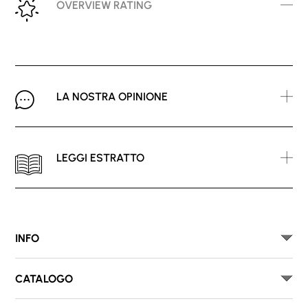
OVERVIEW RATING
LA NOSTRA OPINIONE
LEGGI ESTRATTO
INFO
CATALOGO