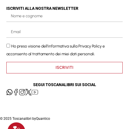
ISCRIVITI ALLA NOSTRA NEWSLETTER
Ho preso visione dell'informativa sulla
Privacy Policy
e
acconsento al trattamento dei miei dati personali.
ISCRIVITI
SEGUI TOSCANALIBRI SUI SOCIAL
© 2025 Toscanalibri by
Quantico