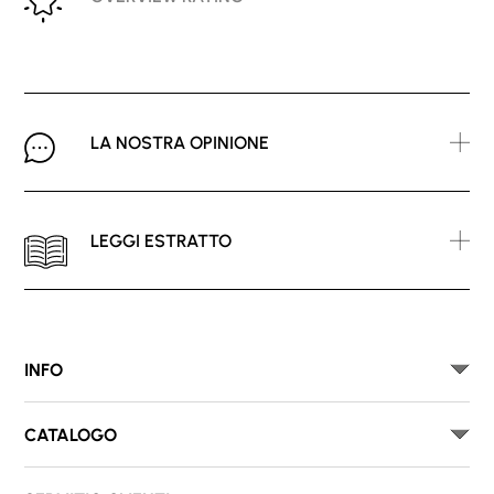
LA NOSTRA OPINIONE
LEGGI ESTRATTO
INFO
CATALOGO