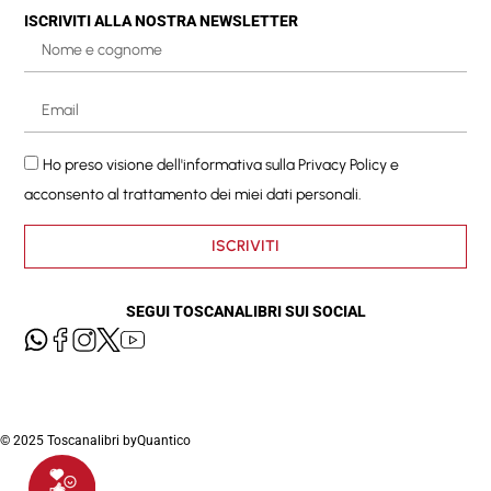
ISCRIVITI ALLA NOSTRA NEWSLETTER
Ho preso visione dell'informativa sulla
Privacy Policy
e
acconsento al trattamento dei miei dati personali.
ISCRIVITI
SEGUI TOSCANALIBRI SUI SOCIAL
© 2025 Toscanalibri by
Quantico