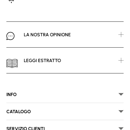
LA NOSTRA OPINIONE
LEGGI ESTRATTO
INFO
CATALOGO
SERVIZIO CLIENTI