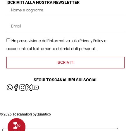
ISCRIVITI ALLA NOSTRA NEWSLETTER
Ho preso visione dell'informativa sulla
Privacy Policy
e
acconsento al trattamento dei miei dati personali.
ISCRIVITI
SEGUI TOSCANALIBRI SUI SOCIAL
© 2025 Toscanalibri by
Quantico