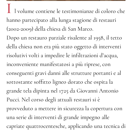
I
l volume contiene le testimonianze di coloro che
hanno partecipato alla lunga stagione di restauri
(2002-2009) della chiesa di San Marco.
Dopo un restauro parziale risalente al 1958, il tetto
della chiesa non era più stato oggetto di interventi
risolutivi volti a impedire le infiltrazioni d’acqua,
inconveniente manifestatosi a più riprese, con
conseguenti gravi danni alle strutture portanti e al
sottostante soffitto ligneo dorato che ospita la
grande tela dipinta nel 1725 da Giovanni Antonio
Pucci. Nel corso degli attuali restauri si è
provveduto a mettere in sicurezza la copertura con
una serie di interventi di grande impegno alle
capriate quattrocentesche, applicando una tecnica di