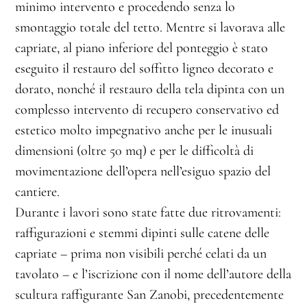
minimo intervento e procedendo senza lo
smontaggio totale del tetto. Mentre si lavorava alle
capriate, al piano inferiore del ponteggio è stato
eseguito il restauro del soffitto ligneo decorato e
dorato, nonché il restauro della tela dipinta con un
complesso intervento di recupero conservativo ed
estetico molto impegnativo anche per le inusuali
dimensioni (oltre 50 mq) e per le difficoltà di
movimentazione dell’opera nell’esiguo spazio del
cantiere.
Durante i lavori sono state fatte due ritrovamenti:
raffigurazioni e stemmi dipinti sulle catene delle
capriate – prima non visibili perché celati da un
tavolato – e l’iscrizione con il nome dell’autore della
scultura raffigurante San Zanobi, precedentemente