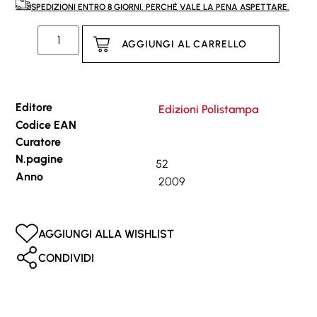
SPEDIZIONI ENTRO 8 GIORNI. PERCHÉ VALE LA PENA ASPETTARE.
AGGIUNGI AL CARRELLO
Editore
Edizioni Polistampa
Codice EAN
Curatore
N.pagine
52
Anno
2009
AGGIUNGI ALLA WISHLIST
CONDIVIDI