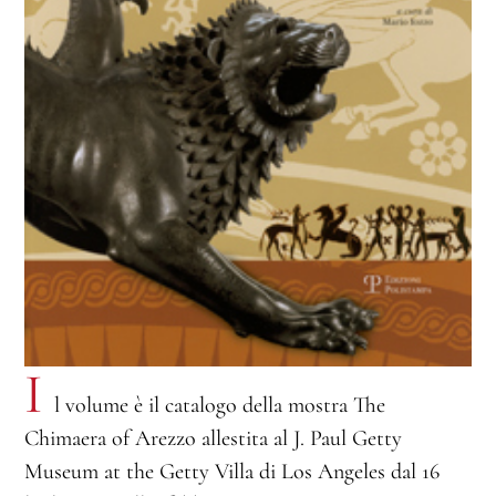
I
l volume è il catalogo della mostra The
Chimaera of Arezzo allestita al J. Paul Getty
Museum at the Getty Villa di Los Angeles dal 16