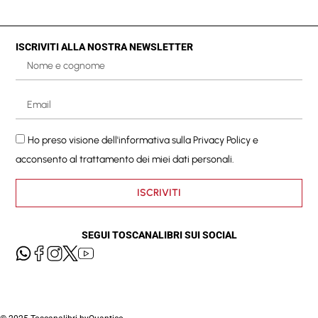
ISCRIVITI ALLA NOSTRA NEWSLETTER
Ho preso visione dell'informativa sulla
Privacy Policy
e
acconsento al trattamento dei miei dati personali.
ISCRIVITI
SEGUI TOSCANALIBRI SUI SOCIAL