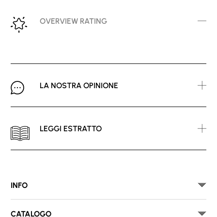
OVERVIEW RATING
LA NOSTRA OPINIONE
LEGGI ESTRATTO
INFO
CATALOGO