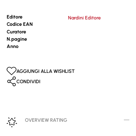
Editore
Nardini Editore
Codice EAN
Curatore
N.pagine
Anno
AGGIUNGI ALLA WISHLIST
CONDIVIDI
OVERVIEW RATING