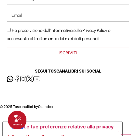
Ho preso visione dell'informativa sulla
Privacy Policy
e
acconsento al trattamento dei miei dati personali.
ISCRIVITI
SEGUI TOSCANALIBRI SUI SOCIAL
© 2025 Toscanalibri by
Quantico
Le tue preferenze relative alla privacy