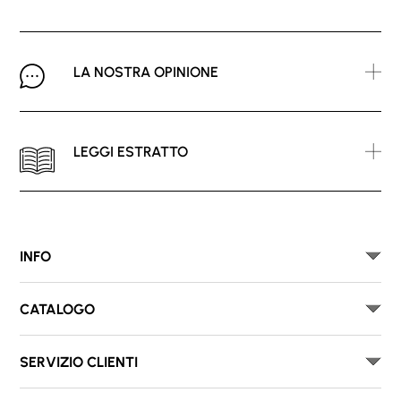
LA NOSTRA OPINIONE
LEGGI ESTRATTO
INFO
CATALOGO
SERVIZIO CLIENTI