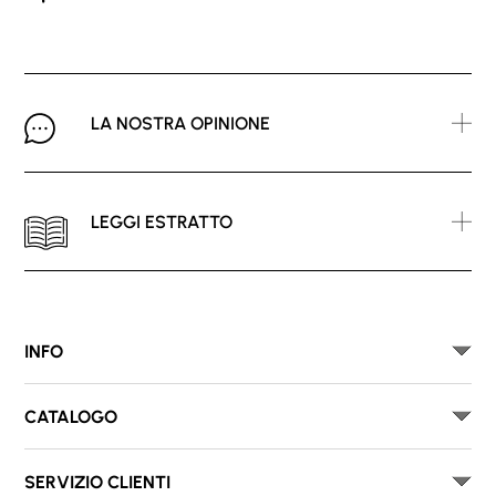
LA NOSTRA OPINIONE
LEGGI ESTRATTO
INFO
CATALOGO
SERVIZIO CLIENTI