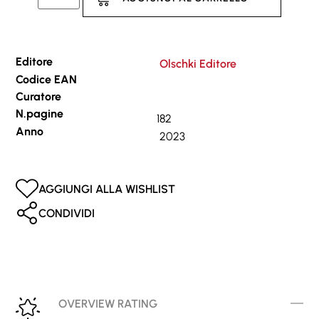
Editore
Olschki Editore
Codice EAN
Curatore
N.pagine
182
Anno
2023
AGGIUNGI ALLA WISHLIST
CONDIVIDI
OVERVIEW RATING