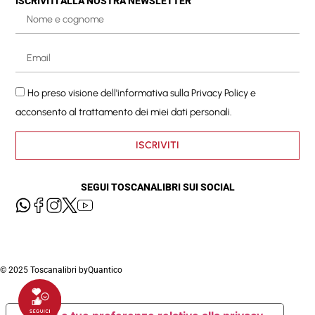
ISCRIVITI ALLA NOSTRA NEWSLETTER
Ho preso visione dell'informativa sulla
Privacy Policy
e
acconsento al trattamento dei miei dati personali.
ISCRIVITI
SEGUI TOSCANALIBRI SUI SOCIAL
© 2025 Toscanalibri by
Quantico