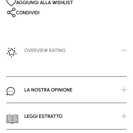
AGGIUNGI ALLA WISHLIST
CONDIVIDI
OVERVIEW RATING
LA NOSTRA OPINIONE
LEGGI ESTRATTO