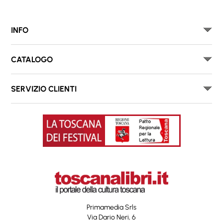
INFO
CATALOGO
SERVIZIO CLIENTI
Primamedia Srls
Via Dario Neri, 6