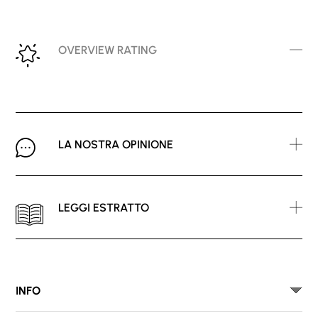
OVERVIEW RATING
LA NOSTRA OPINIONE
LEGGI ESTRATTO
INFO