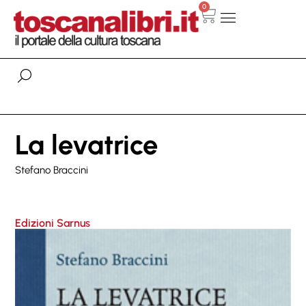
0
La levatrice
Stefano Braccini
Edizioni Sarnus