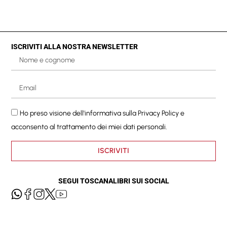
ISCRIVITI ALLA NOSTRA NEWSLETTER
Ho preso visione dell'informativa sulla
Privacy Policy
e
acconsento al trattamento dei miei dati personali.
ISCRIVITI
SEGUI TOSCANALIBRI SUI SOCIAL