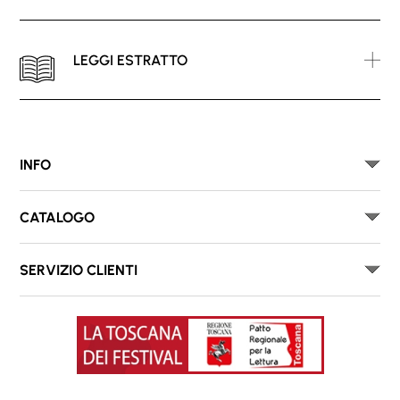
LEGGI ESTRATTO
INFO
CATALOGO
SERVIZIO CLIENTI