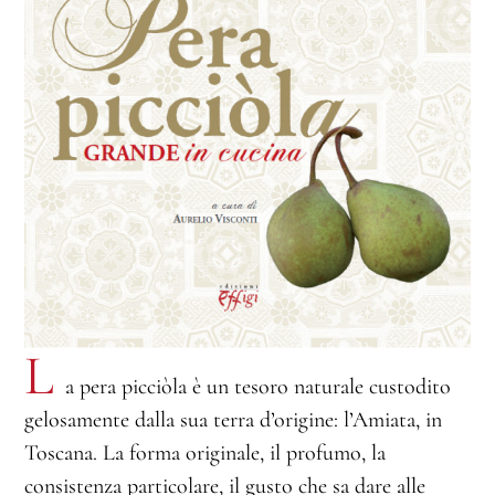
L
a pera picciòla è un tesoro naturale custodito
gelosamente dalla sua terra d’origine: l’Amiata, in
Toscana. La forma originale, il profumo, la
consistenza particolare, il gusto che sa dare alle