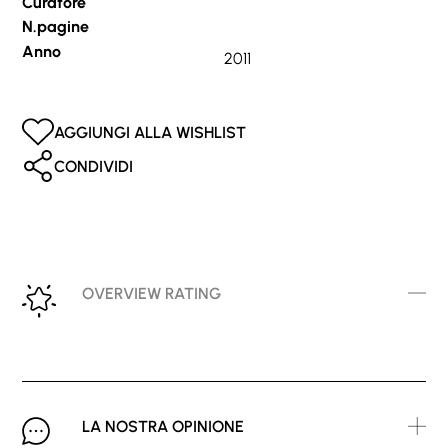
Curatore
N.pagine
Anno
2011
AGGIUNGI ALLA WISHLIST
CONDIVIDI
OVERVIEW RATING
LA NOSTRA OPINIONE