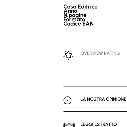
Casa Editrice
Anno
N.pagine
Formato
Codice EAN
OVERVIEW RATING
LA NOSTRA OPINIONE
LEGGI ESTRATTO