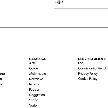
CATALOGO
SERVIZIO CLIENTI
Arte
Faq
Guide
Condizioni di Vendit
cana
Multimedia
Privacy Policy
Cookie Policy
ti
Narrativa
re
Novità
Poesia
Saggistica
Storia
Varie