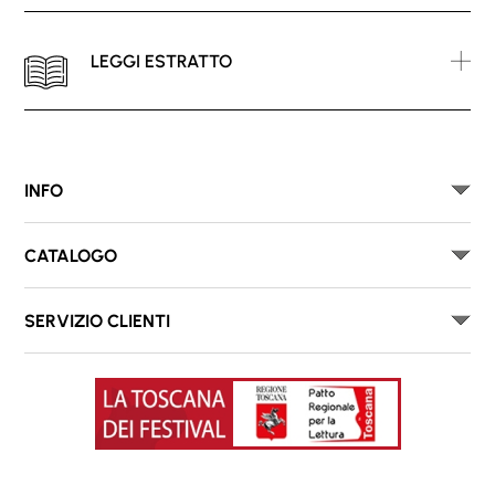
LEGGI ESTRATTO
INFO
CATALOGO
SERVIZIO CLIENTI