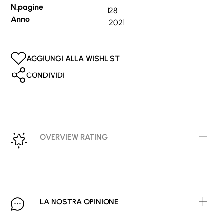
N.pagine
128
Anno
2021
AGGIUNGI ALLA WISHLIST
CONDIVIDI
OVERVIEW RATING
LA NOSTRA OPINIONE