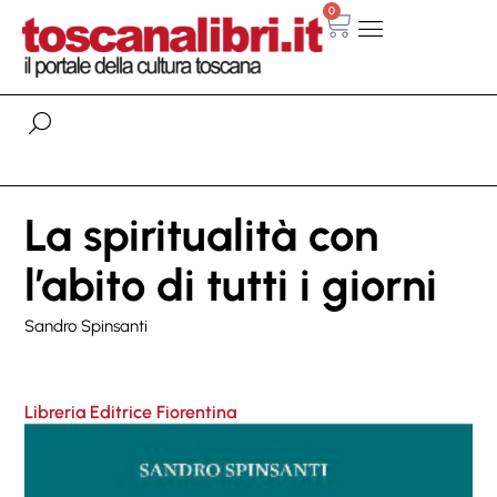
0
La spiritualità con
l’abito di tutti i giorni
Sandro Spinsanti
Libreria Editrice Fiorentina