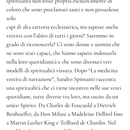
spiritualità non fosse propria esclusivamente di
coloro che sono proclamati santi e non possedesse
solo
capi di alta sartoria ecclesiastica, ma sapesse anche
vestirsi con l’abito di tutti i giorni? Saremmo in
grado di riconoscerla? Ci sono donne e uomini che
ne sono stati capaci, che hanno saputo indossarla
nella loro quotidianità e che sono divenuti veri
modelli di spiritualità vissuta. Dopo “La medicina
vestita di narrazione”, Sandro Spinsanti racconta
una spiritualità che ci viene incontro nelle sue vesti
quotidiane, tutte diverse tra loro, ma cucite da un
unico Spirito. Da Charles de Foucauld a Dietrich
Bonhoeffer, da Don Milani a Madeleine Delbrel fino
a Martin Luther King e Teilhard de Chardin. Nel