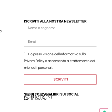
ISCRIVITI ALLA NOSTRA NEWSLETTER
a
Ho preso visione dell'informativa sulla
Privacy Policy
e acconsento al trattamento dei
miei dati personali.
ISCRIVITI
SEGUI TOSCANALIBRI SUI SOCIAL