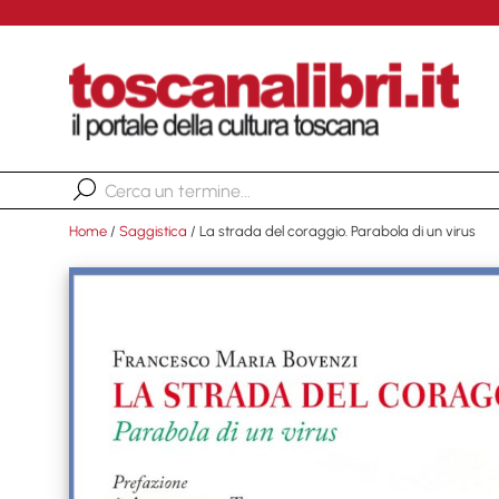
Home
/
Saggistica
/ La strada del coraggio. Parabola di un virus