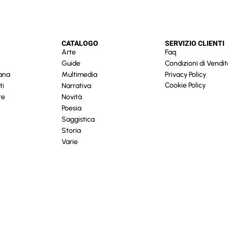
CATALOGO
SERVIZIO CLIENTI
Arte
Faq
Guide
Condizioni di Vendit
cana
Multimedia
Privacy Policy
Cookie Policy
ti
Narrativa
re
Novità
Poesia
Saggistica
Storia
Varie