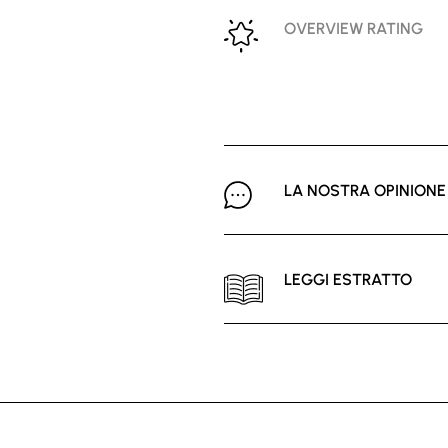
OVERVIEW RATING
LA NOSTRA OPINIONE
LEGGI ESTRATTO