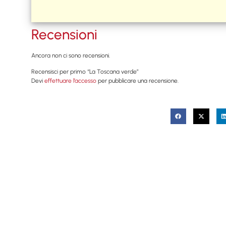
Recensioni
Ancora non ci sono recensioni.
Recensisci per primo “La Toscana verde”
Devi
effettuare l’accesso
per pubblicare una recensione.