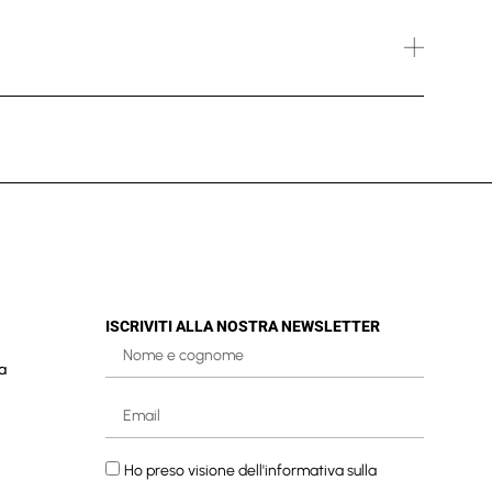
ISCRIVITI ALLA NOSTRA NEWSLETTER
a
Ho preso visione dell'informativa sulla