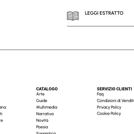
LEGGI ESTRATTO
CATALOGO
SERVIZIO CLIENTI
Arte
Faq
Guide
Condizioni di Vendit
cana
Multimedia
Privacy Policy
Cookie Policy
ti
Narrativa
re
Novità
Poesia
Saggistica