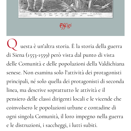
Q
uesta è un’altra storia. È la storia della guerra
di Siena (1553-1559) però vista dal punto di vista
delle Comunità e delle popolazioni della Valdichiana
senese. Non esamina solo l’attività dei protagonisti
principali, né solo quella dei protagonisti di seconda
linea, ma descrive soprattutto le attività e il
pensiero delle classi dirigenti locali e le vicende che
coinvolsero le popolazioni urbane e contadine di
ogni singola Comunità, il loro impegno nella guerra
e le distruzioni, i saccheggi, i lutti subiti.