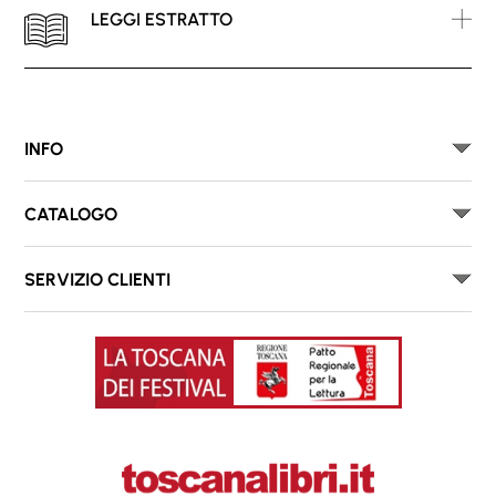
LEGGI ESTRATTO
INFO
CATALOGO
SERVIZIO CLIENTI