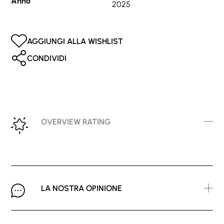
Anno
2025
AGGIUNGI ALLA WISHLIST
CONDIVIDI
OVERVIEW RATING
LA NOSTRA OPINIONE