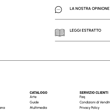
LA NOSTRA OPINIONE
LEGGI ESTRATTO
CATALOGO
SERVIZIO CLIENTI
Arte
Faq
Guide
Condizioni di Vendit
cana
Multimedia
Privacy Policy