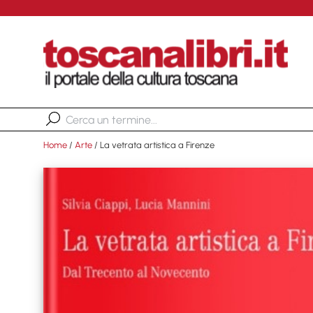
Home
/
Arte
/ La vetrata artistica a Firenze