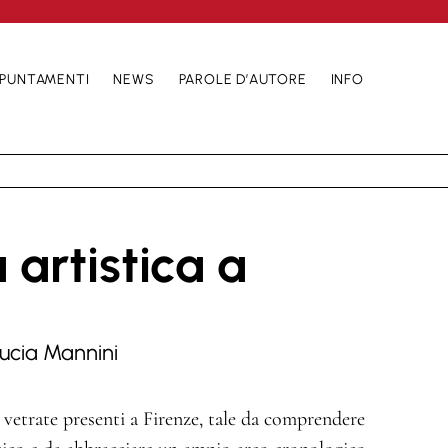
PUNTAMENTI
NEWS
PAROLE D’AUTORE
INFO
 artistica a
ucia Mannini
 vetrate presenti a Firenze, tale da comprendere