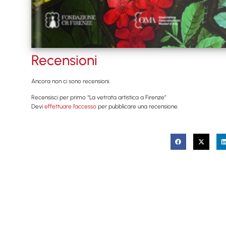
Recensioni
Ancora non ci sono recensioni.
Recensisci per primo “La vetrata artistica a Firenze”
Devi
effettuare l’accesso
per pubblicare una recensione.