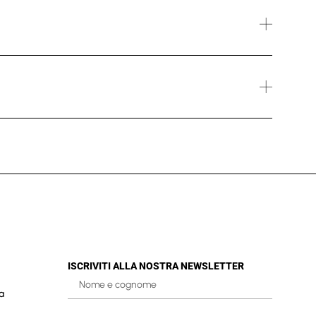
ISCRIVITI ALLA NOSTRA NEWSLETTER
a