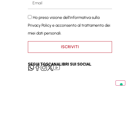
Ho preso visione dell'informativa sulla
Privacy Policy
e acconsento al trattamento dei
miei dati personali.
ISCRIVITI
SEGUI TOSCANALIBRI SUI SOCIAL
cy