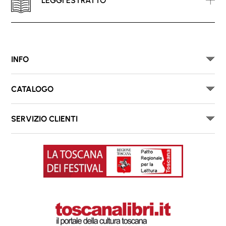
LEGGI ESTRATTO
INFO
CATALOGO
SERVIZIO CLIENTI