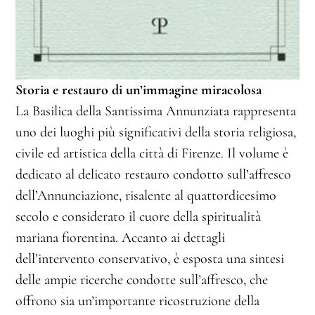
Storia e restauro di un’immagine miracolosa
La Basilica della Santissima Annunziata rappresenta
uno dei luoghi più significativi della storia religiosa,
civile ed artistica della città di Firenze. Il volume è
dedicato al delicato restauro condotto sull’affresco
dell’Annunciazione, risalente al quattordicesimo
secolo e considerato il cuore della spiritualità
mariana fiorentina. Accanto ai dettagli
dell’intervento conservativo, è esposta una sintesi
delle ampie ricerche condotte sull’affresco, che
offrono sia un’importante ricostruzione della