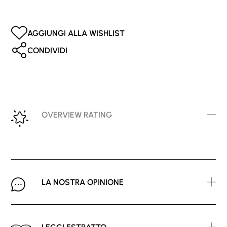
AGGIUNGI ALLA WISHLIST
CONDIVIDI
OVERVIEW RATING
LA NOSTRA OPINIONE