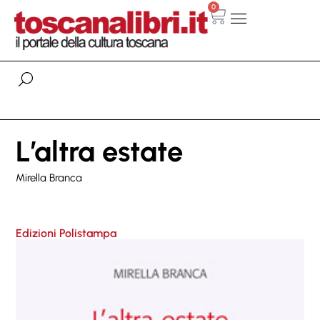
0
L’altra estate
Mirella Branca
Edizioni Polistampa