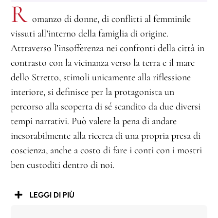
R
omanzo di donne, di conflitti al femminile
vissuti all’interno della famiglia di origine.
Attraverso l’insofferenza nei confronti della città in
contrasto con la vicinanza verso la terra e il mare
dello Stretto, stimoli unicamente alla riflessione
interiore, si definisce per la protagonista un
percorso alla scoperta di sé scandito da due diversi
tempi narrativi. Può valere la pena di andare
inesorabilmente alla ricerca di una propria presa di
coscienza, anche a costo di fare i conti con i mostri
ben custoditi dentro di noi.
LEGGI DI PIÙ