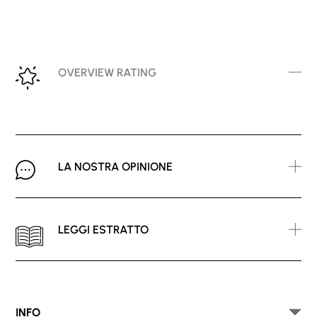
OVERVIEW RATING
LA NOSTRA OPINIONE
LEGGI ESTRATTO
INFO