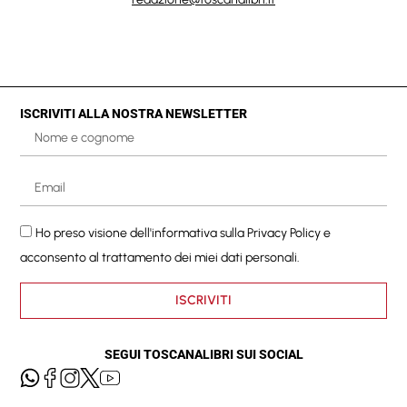
ISCRIVITI ALLA NOSTRA NEWSLETTER
Ho preso visione dell'informativa sulla
Privacy Policy
e
acconsento al trattamento dei miei dati personali.
ISCRIVITI
SEGUI TOSCANALIBRI SUI SOCIAL