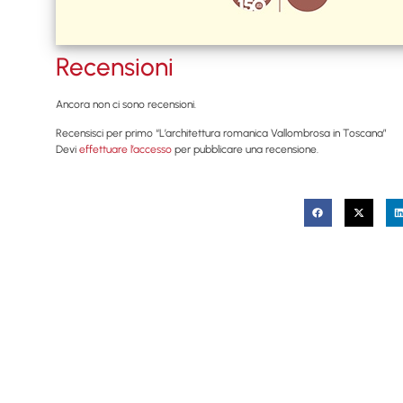
Recensioni
Ancora non ci sono recensioni.
Recensisci per primo “L’architettura romanica Vallombrosa in Toscana”
Devi
effettuare l’accesso
per pubblicare una recensione.