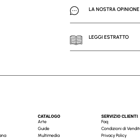
LA NOSTRA OPINIONE
LEGGI ESTRATTO
CATALOGO
SERVIZIO CLIENTI
Arte
Faq
Guide
Condizioni di Vendit
cana
Multimedia
Privacy Policy