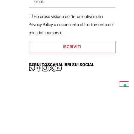
Ho preso visione dell'informativa sulla
Privacy Policy
e acconsento al trattamento dei
miei dati personali.
ISCRIVITI
SEGUI TOSCANALIBRI SUI SOCIAL
cy