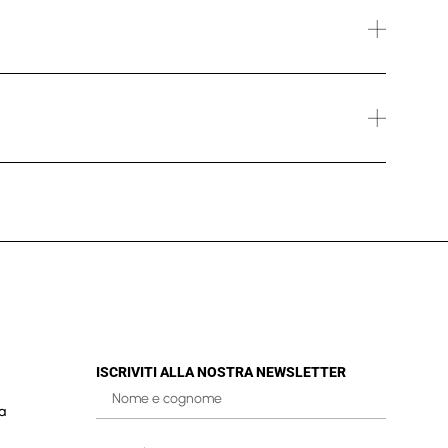
ISCRIVITI ALLA NOSTRA NEWSLETTER
a