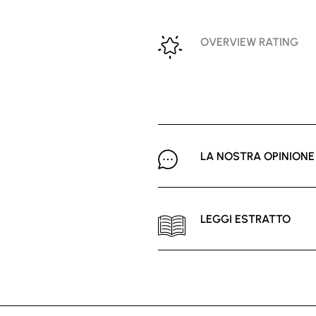
OVERVIEW RATING
LA NOSTRA OPINIONE
LEGGI ESTRATTO