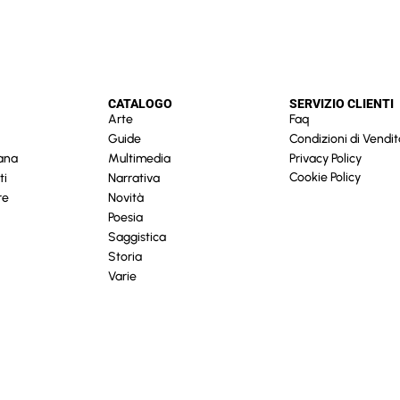
CATALOGO
SERVIZIO CLIENTI
Arte
Faq
Guide
Condizioni di Vendit
cana
Multimedia
Privacy Policy
Cookie Policy
ti
Narrativa
re
Novità
Poesia
Saggistica
Storia
Varie