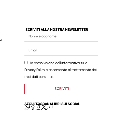
ISCRIVITI ALLA NOSTRA NEWSLETTER
a
Ho preso visione dell'informativa sulla
Privacy Policy
e acconsento al trattamento dei
miei dati personali.
ISCRIVITI
SEGUI TOSCANALIBRI SUI SOCIAL