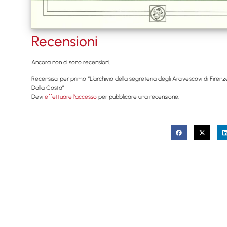
Recensioni
Ancora non ci sono recensioni.
Recensisci per primo “L’archivio della segreteria degli Arcivescovi di Firenze
Dalla Costa”
Devi
effettuare l’accesso
per pubblicare una recensione.