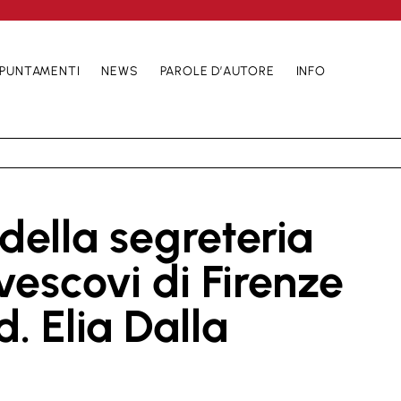
PUNTAMENTI
NEWS
PAROLE D’AUTORE
INFO
 della segreteria
vescovi di Firenze
d. Elia Dalla