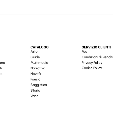
CATALOGO
SERVIZIO CLIENTI
Arte
Faq
Guide
Condizioni di Vendit
cana
Multimedia
Privacy Policy
Cookie Policy
ti
Narrativa
re
Novità
Poesia
Saggistica
Storia
Varie