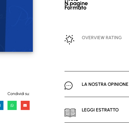
N.pagine
Formato
OVERVIEW RATING
LA NOSTRA OPINIONE
Condividi su:
LEGGI ESTRATTO