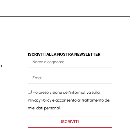
ISCRIVITI ALLA NOSTRA NEWSLETTER
a
Ho preso visione dell'informativa sulla
Privacy Policy
e acconsento al trattamento dei
miei dati personali.
ISCRIVITI