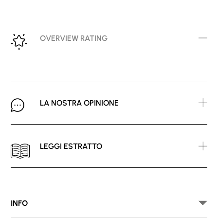
OVERVIEW RATING
LA NOSTRA OPINIONE
LEGGI ESTRATTO
INFO