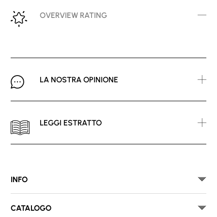
OVERVIEW RATING
LA NOSTRA OPINIONE
LEGGI ESTRATTO
INFO
CATALOGO