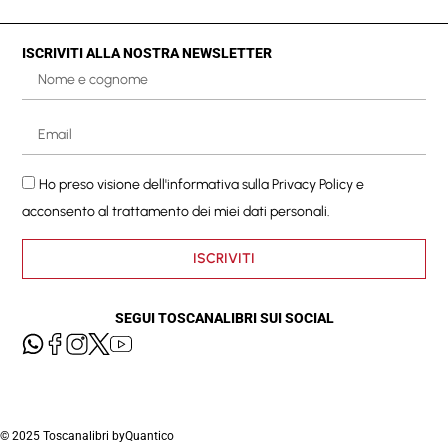
ISCRIVITI ALLA NOSTRA NEWSLETTER
Ho preso visione dell'informativa sulla
Privacy Policy
e
acconsento al trattamento dei miei dati personali.
ISCRIVITI
SEGUI TOSCANALIBRI SUI SOCIAL
© 2025 Toscanalibri by
Quantico