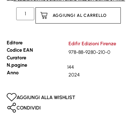
AGGIUNGI AL CARRELLO
Editore
Edifir Edizioni Firenze
Codice EAN
978-88-9280-210-0
Curatore
N.pagine
144
Anno
2024
AGGIUNGI ALLA WISHLIST
CONDIVIDI