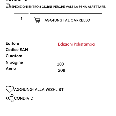
SPEDIZIONI ENTRO 8 GIORNI. PERCHÉ VALE LA PENA ASPETTARE.
AGGIUNGI AL CARRELLO
Editore
Edizioni Polistampa
Codice EAN
Curatore
N.pagine
280
Anno
2011
AGGIUNGI ALLA WISHLIST
CONDIVIDI