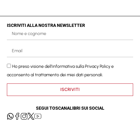
ISCRIVITI ALLA NOSTRA NEWSLETTER
Ho preso visione dell'informativa sulla
Privacy Policy
e
acconsento al trattamento dei miei dati personali.
ISCRIVITI
SEGUI TOSCANALIBRI SUI SOCIAL