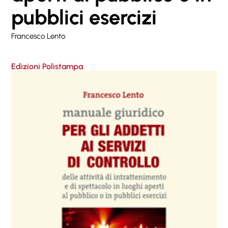
pubblici esercizi
Francesco Lento
Edizioni Polistampa