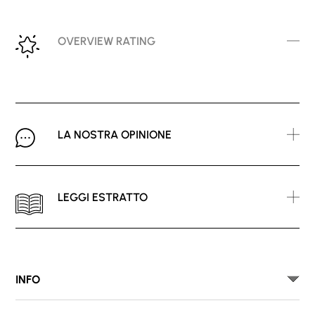
OVERVIEW RATING
LA NOSTRA OPINIONE
LEGGI ESTRATTO
INFO