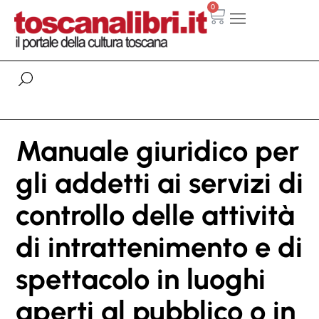
0
Manuale giuridico per
gli addetti ai servizi di
controllo delle attività
di intrattenimento e di
spettacolo in luoghi
aperti al pubblico o in