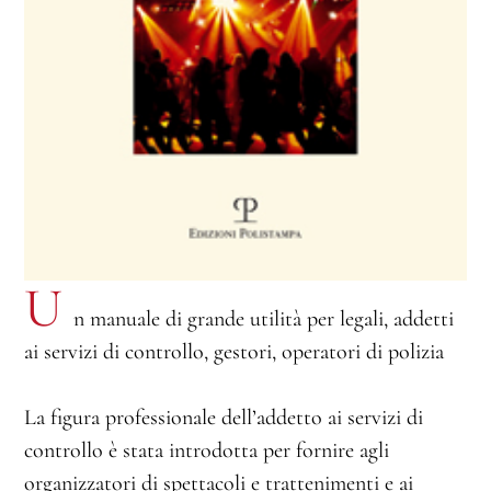
U
n manuale di grande utilità per legali, addetti
ai servizi di controllo, gestori, operatori di polizia
La figura professionale dell’addetto ai servizi di
controllo è stata introdotta per fornire agli
organizzatori di spettacoli e trattenimenti e ai