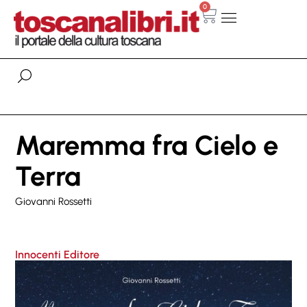
0
Maremma fra Cielo e
Terra
Giovanni Rossetti
Innocenti Editore