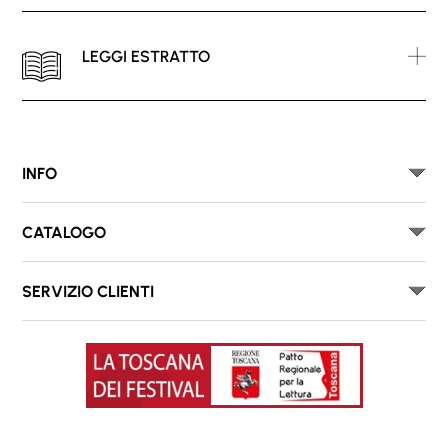
LEGGI ESTRATTO
INFO
CATALOGO
SERVIZIO CLIENTI