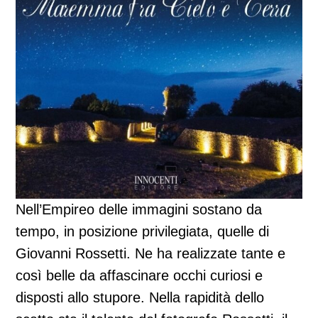
Nell’Empireo delle immagini sostano da
tempo, in posizione privilegiata, quelle di
Giovanni Rossetti. Ne ha realizzate tante e
così belle da affascinare occhi curiosi e
disposti allo stupore. Nella rapidità dello