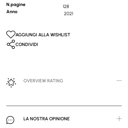
N.pagine
128
Anno
2021
AGGIUNGI ALLA WISHLIST
CONDIVIDI
OVERVIEW RATING
LA NOSTRA OPINIONE