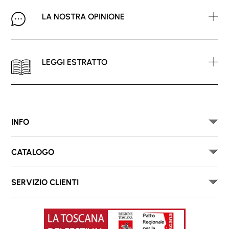
LA NOSTRA OPINIONE
LEGGI ESTRATTO
INFO
CATALOGO
SERVIZIO CLIENTI