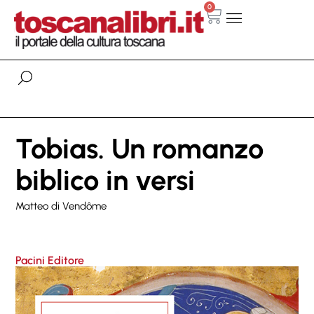
0
Tobias. Un romanzo
biblico in versi
Matteo di Vendôme
Pacini Editore