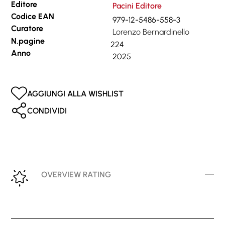
Editore
Pacini Editore
Codice EAN
979-12-5486-558-3
Curatore
Lorenzo Bernardinello
N.pagine
224
Anno
2025
AGGIUNGI ALLA WISHLIST
CONDIVIDI
OVERVIEW RATING