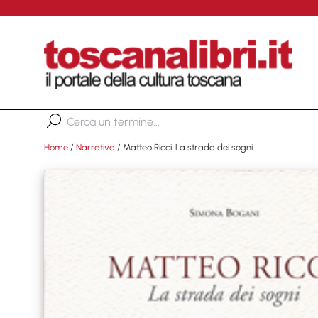
Home
/
Narrativa
/ Matteo Ricci. La strada dei sogni