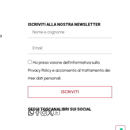
ISCRIVITI ALLA NOSTRA NEWSLETTER
a
Ho preso visione dell'informativa sulla
Privacy Policy
e acconsento al trattamento dei
miei dati personali.
ISCRIVITI
SEGUI TOSCANALIBRI SUI SOCIAL