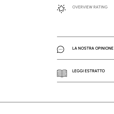
OVERVIEW RATING
LA NOSTRA OPINIONE
LEGGI ESTRATTO