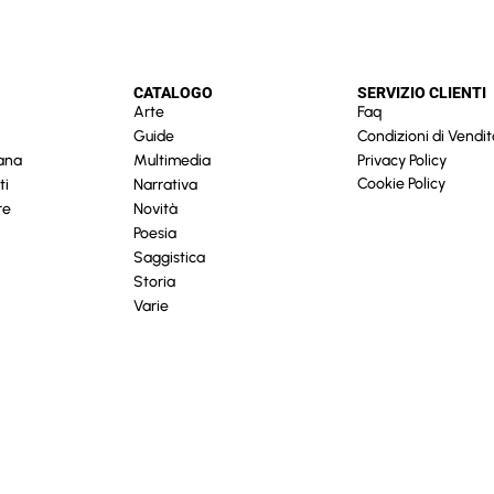
CATALOGO
SERVIZIO CLIENTI
Arte
Faq
Guide
Condizioni di Vendit
cana
Multimedia
Privacy Policy
Cookie Policy
ti
Narrativa
re
Novità
Poesia
Saggistica
Storia
Varie