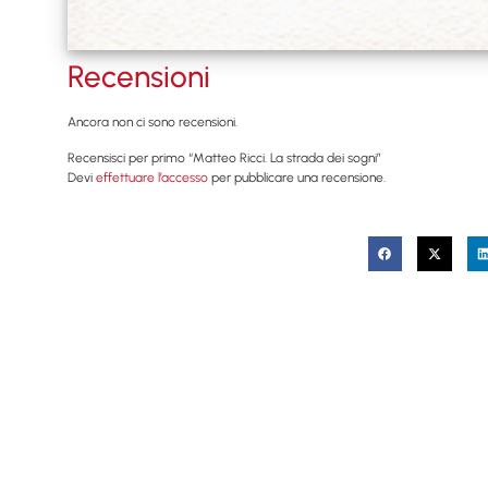
Recensioni
Ancora non ci sono recensioni.
Recensisci per primo “Matteo Ricci. La strada dei sogni”
Devi
effettuare l’accesso
per pubblicare una recensione.