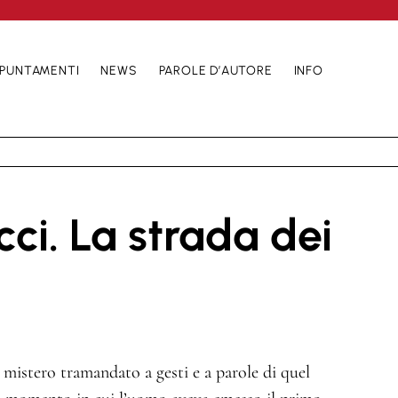
PUNTAMENTI
NEWS
PAROLE D’AUTORE
INFO
ci. La strada dei
mistero tramandato a gesti e a parole di quel