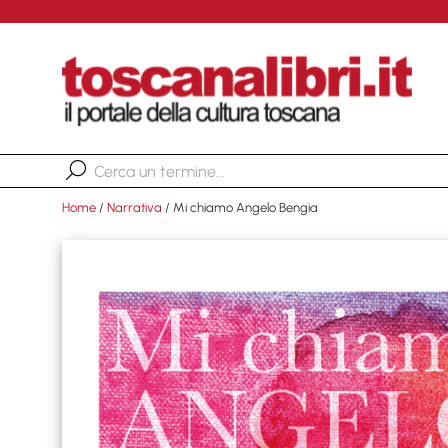
Home
/
Narrativa
/ Mi chiamo Angelo Bengia