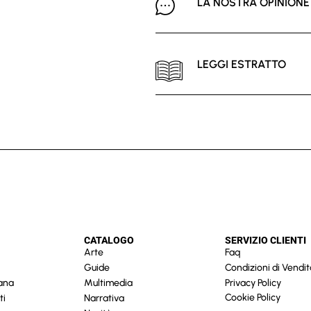
LA NOSTRA OPINIONE
LEGGI ESTRATTO
CATALOGO
SERVIZIO CLIENTI
Arte
Faq
Guide
Condizioni di Vendit
cana
Multimedia
Privacy Policy
Cookie Policy
ti
Narrativa