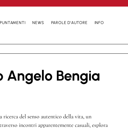
PUNTAMENTI
NEWS
PAROLE D’AUTORE
INFO
o Angelo Bengia
ricerca del senso autentico della vita, un
ttraverso incontri apparentemente casuali, esplora