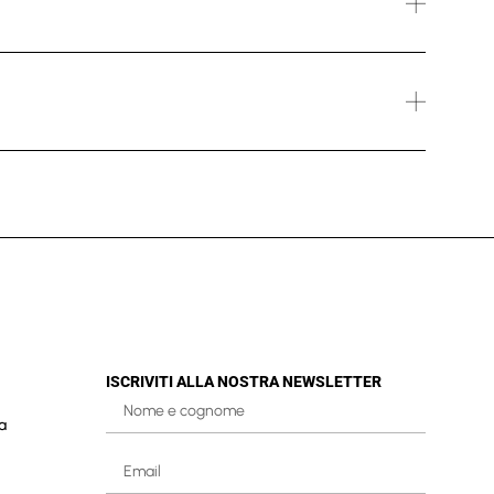
ISCRIVITI ALLA NOSTRA NEWSLETTER
a