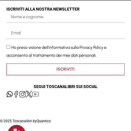
ISCRIVITI ALLA NOSTRA NEWSLETTER
Ho preso visione dell'informativa sulla
Privacy Policy
e
acconsento al trattamento dei miei dati personali.
ISCRIVITI
SEGUI TOSCANALIBRI SUI SOCIAL
© 2025 Toscanalibri by
Quantico