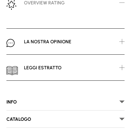
OVERVIEW RATING
LA NOSTRA OPINIONE
LEGGI ESTRATTO
INFO
CATALOGO