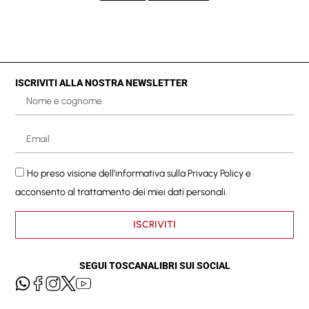
ISCRIVITI ALLA NOSTRA NEWSLETTER
Ho preso visione dell'informativa sulla
Privacy Policy
e
acconsento al trattamento dei miei dati personali.
ISCRIVITI
SEGUI TOSCANALIBRI SUI SOCIAL