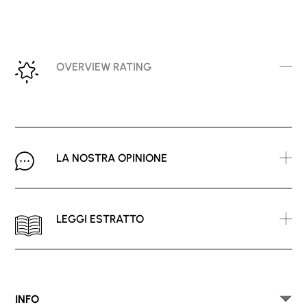
OVERVIEW RATING
LA NOSTRA OPINIONE
LEGGI ESTRATTO
INFO