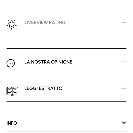
OVERVIEW RATING
LA NOSTRA OPINIONE
LEGGI ESTRATTO
INFO