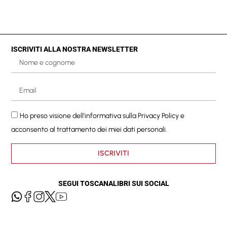
ISCRIVITI ALLA NOSTRA NEWSLETTER
Ho preso visione dell'informativa sulla
Privacy Policy
e
acconsento al trattamento dei miei dati personali.
ISCRIVITI
SEGUI TOSCANALIBRI SUI SOCIAL