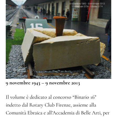
9 novembre 1943 – 9 novembre 2013
Il volume è dedicato al concorso “Binario 16”
indetto dal Rotary Club Firenze, assieme alla
Comunità Ebraica e all’Accademia di Belle Arti, per