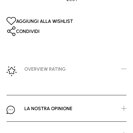
AGGIUNGI ALLA WISHLIST
CONDIVIDI
OVERVIEW RATING
LA NOSTRA OPINIONE