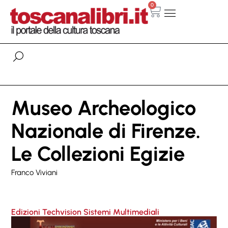
0
Museo Archeologico
Nazionale di Firenze.
Le Collezioni Egizie
Franco Viviani
Edizioni Techvision Sistemi Multimediali