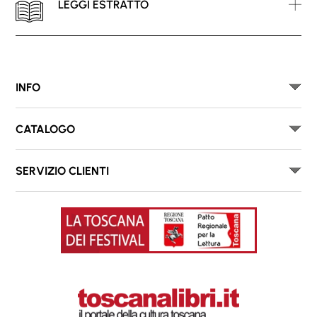
LEGGI ESTRATTO
INFO
CATALOGO
SERVIZIO CLIENTI