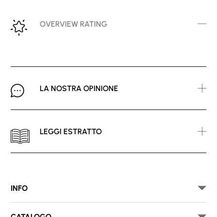
OVERVIEW RATING
LA NOSTRA OPINIONE
LEGGI ESTRATTO
INFO
CATALOGO