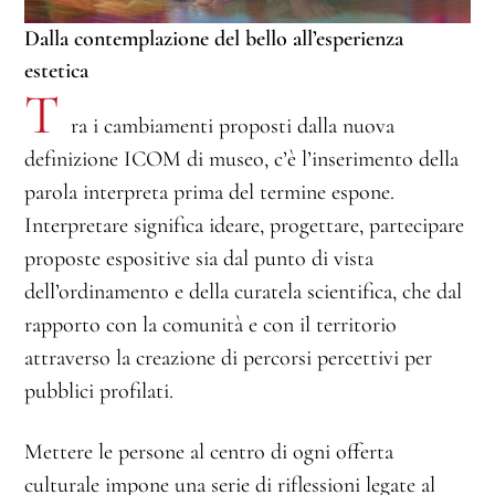
Dalla contemplazione del bello all’esperienza
estetica
T
ra i cambiamenti proposti dalla nuova
definizione ICOM di museo, c’è l’inserimento della
parola interpreta prima del termine espone.
Interpretare significa ideare, progettare, partecipare
proposte espositive sia dal punto di vista
dell’ordinamento e della curatela scientifica, che dal
rapporto con la comunità e con il territorio
attraverso la creazione di percorsi percettivi per
pubblici profilati.
Mettere le persone al centro di ogni offerta
culturale impone una serie di riflessioni legate al