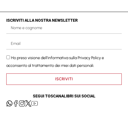
ISCRIVITI ALLA NOSTRA NEWSLETTER
Ho preso visione dell'informativa sulla
Privacy Policy
e
acconsento al trattamento dei miei dati personali.
ISCRIVITI
SEGUI TOSCANALIBRI SUI SOCIAL