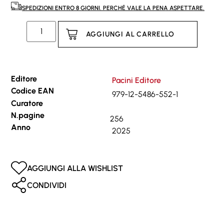
SPEDIZIONI ENTRO 8 GIORNI. PERCHÉ VALE LA PENA ASPETTARE.
AGGIUNGI AL CARRELLO
Editore
Pacini Editore
Codice EAN
979-12-5486-552-1
Curatore
N.pagine
256
Anno
2025
AGGIUNGI ALLA WISHLIST
CONDIVIDI