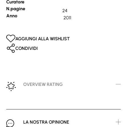
Curatore
N.pagine
24
Anno
2011
AGGIUNGI ALLA WISHLIST
CONDIVIDI
OVERVIEW RATING
LA NOSTRA OPINIONE