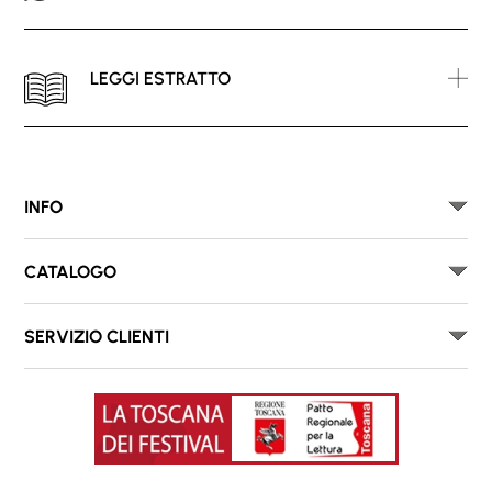
LEGGI ESTRATTO
INFO
CATALOGO
SERVIZIO CLIENTI