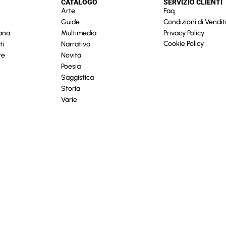
CATALOGO
SERVIZIO CLIENTI
Arte
Faq
Guide
Condizioni di Vendit
cana
Multimedia
Privacy Policy
Cookie Policy
ti
Narrativa
re
Novità
Poesia
Saggistica
Storia
Varie