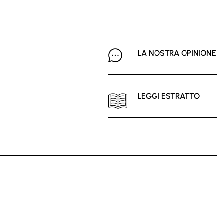
LA NOSTRA OPINIONE
LEGGI ESTRATTO