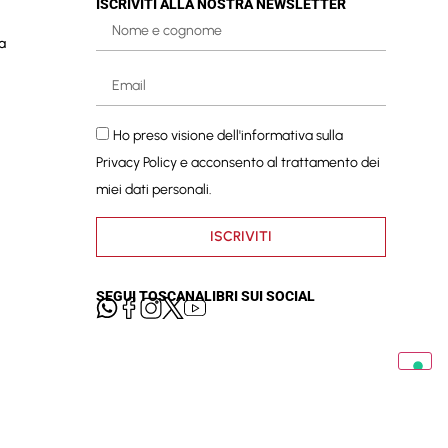
ISCRIVITI ALLA NOSTRA NEWSLETTER
a
Ho preso visione dell'informativa sulla
Privacy Policy
e acconsento al trattamento dei
miei dati personali.
ISCRIVITI
SEGUI TOSCANALIBRI SUI SOCIAL