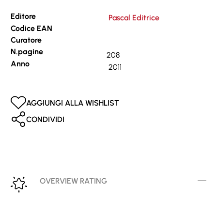
Editore
Pascal Editrice
Codice EAN
Curatore
N.pagine
208
Anno
2011
AGGIUNGI ALLA WISHLIST
CONDIVIDI
OVERVIEW RATING