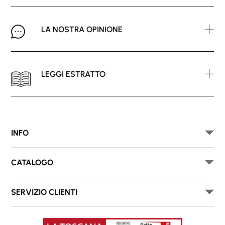
LA NOSTRA OPINIONE
LEGGI ESTRATTO
INFO
CATALOGO
SERVIZIO CLIENTI