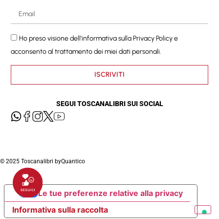
Ho preso visione dell'informativa sulla
Privacy Policy
e
acconsento al trattamento dei miei dati personali.
ISCRIVITI
SEGUI TOSCANALIBRI SUI SOCIAL
© 2025 Toscanalibri by
Quantico
Le tue preferenze relative alla privacy
Informativa sulla raccolta